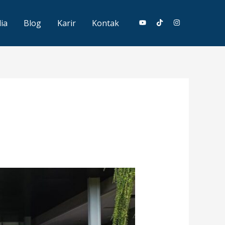
ia
Blog
Karir
Kontak