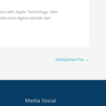
on with Apple Technology. Oleh
sformasi digital sekolah dan
Selanjutnya Pos
→
Media Sosial