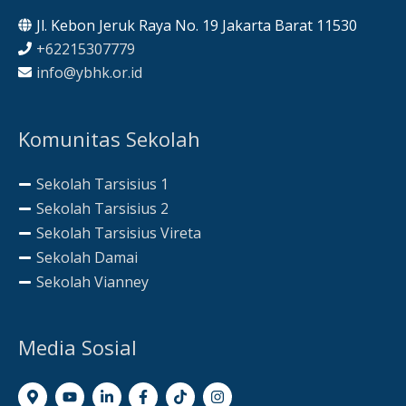
Jl. Kebon Jeruk Raya No. 19 Jakarta Barat 11530
+62215307779
info@ybhk.or.id
Komunitas Sekolah
Sekolah Tarsisius 1
Sekolah Tarsisius 2
Sekolah Tarsisius Vireta
Sekolah Damai
Sekolah Vianney
Media Sosial