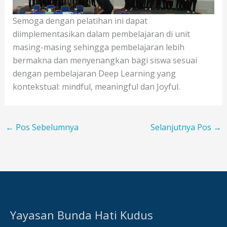
Semoga dengan pelatihan ini dapat
diimplementasikan dalam pembelajaran di unit
masing-masing sehingga pembelajaran lebih
bermakna dan menyenangkan bagi siswa sesuai
dengan pembelajaran Deep Learning yang
kontekstual: mindful, meaningful dan Joyful.
←
Pos Sebelumnya
Selanjutnya Pos
→
Yayasan Bunda Hati Kudus