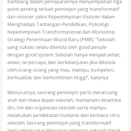
Bambang dalam pemaparannya menyampaikan tiga
point penting terkait pemimpin yang transformatif
dan visioner yakni Kepemimpinan Visioner dalam
Menghadapi Tantangan Pendidikan, Psikologi
Kepemimpinan Transformasional dan Workshop
Strategi Penerimaan Murid Baru (PMB). “Sekolah
yang sukses selalu dikelola oleh good people
dengan good system. Sekolah hanya menjadi sehat,
aman, terpercaya, dan berkelanjutan jika dikelola
oleh orang-orang yang mau, mampu, kompeten,
berkualitas dan berkomitmen tinggi”, katanya
Menurutnya, seorang pemimpin perlu merancang
arah dan masa depan sekolah, mamahami dinamika
diri, tim dan organisasi sekolah serta mampu
melakukan pendekatan humanis dan berbasis citra
sekolah. Seorang pemimpin yang transformatif
perlu menguasai teknologi sehingga sekolah dapat