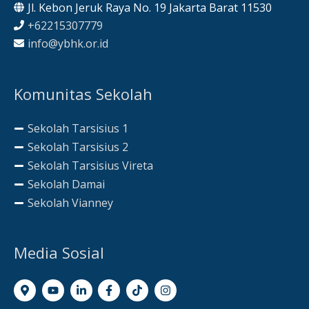
Jl. Kebon Jeruk Raya No. 19 Jakarta Barat 11530
+62215307779
info@ybhk.or.id
Komunitas Sekolah
Sekolah Tarsisius 1
Sekolah Tarsisius 2
Sekolah Tarsisius Vireta
Sekolah Damai
Sekolah Vianney
Media Sosial