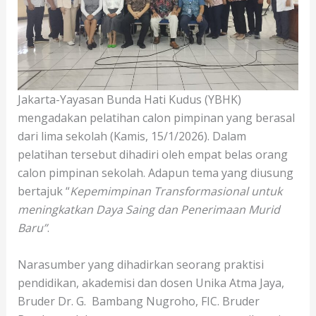
Jakarta-Yayasan Bunda Hati Kudus (YBHK)
mengadakan pelatihan calon pimpinan yang berasal
dari lima sekolah (Kamis, 15/1/2026). Dalam
pelatihan tersebut dihadiri oleh empat belas orang
calon pimpinan sekolah. Adapun tema yang diusung
bertajuk “
Kepemimpinan Transformasional untuk
meningkatkan Daya Saing dan Penerimaan Murid
Baru”
.
Narasumber yang dihadirkan seorang praktisi
pendidikan, akademisi dan dosen Unika Atma Jaya,
Bruder Dr. G. Bambang Nugroho, FIC. Bruder