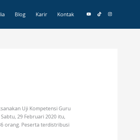
ia
Blog
Karir
Kontak
ilaksanakan Uji Kompetensi Guru
Sabtu, 29 Februari 2020 itu,
orang. Peserta terdistribusi