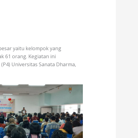
k besar yaitu kelompok yang
 61 orang. Kegiatan ini
 (P4) Universitas Sanata Dharma,