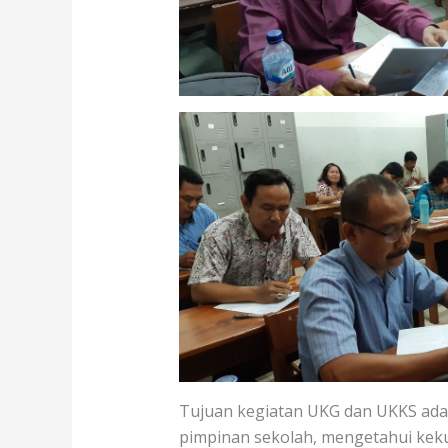
Tujuan kegiatan UKG dan UKKS ada
pimpinan sekolah, mengetahui keku