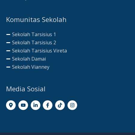
Komunitas Sekolah
Sekolah Tarsisius 1
Sekolah Tarsisius 2
Sekolah Tarsisius Vireta
Sekolah Damai
Sekolah Vianney
Media Sosial